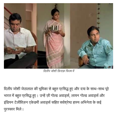
दिलीप जोशी फ़िराक़ फिल्म में
दिलीप जोशी जेठालाल की भूमिका से बहुत प्रसिद्ध हुए और दया के साथ-साथ पूरे
भारत में बहुत प्रसिद्ध हुए। उन्हें ज़ी गोल्ड अवार्ड्स, लायन गोल्ड अवार्ड्स और
इंडियन टेलीविज़न एकेडमी अवार्ड्स सहित सर्वश्रेष्ठ हास्य अभिनेता के कई
पुरस्कार मिले।