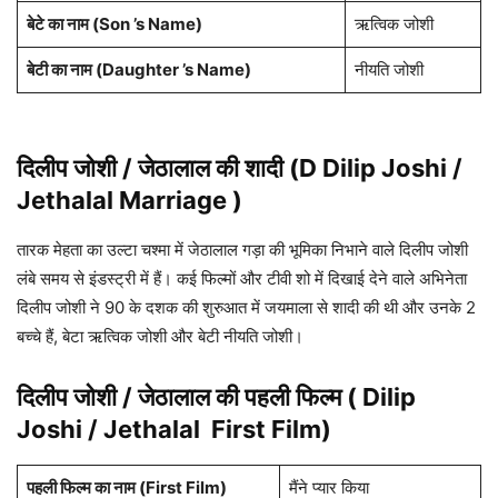
बेटे का नाम (Son ’s Name)
ऋत्विक जोशी
बेटी का नाम (Daughter ’s Name)
नीयति जोशी
दिलीप जोशी / जेठालाल
की शादी (D
Dilip Joshi /
Jethalal
Marriage )
तारक मेहता का उल्टा चश्मा में जेठालाल गड़ा की भूमिका निभाने वाले दिलीप जोशी
लंबे समय से इंडस्ट्री में हैं। कई फिल्मों और टीवी शो में दिखाई देने वाले अभिनेता
दिलीप जोशी ने 90 के दशक की शुरुआत में जयमाला से शादी की थी और उनके 2
बच्चे हैं, बेटा ऋत्विक जोशी और बेटी नीयति जोशी।
दिलीप जोशी / जेठालाल
की पहली फिल्म (
Dilip
Joshi / Jethalal
First Film)
पहली फिल्म का नाम (First Film)
मैंने प्यार किया