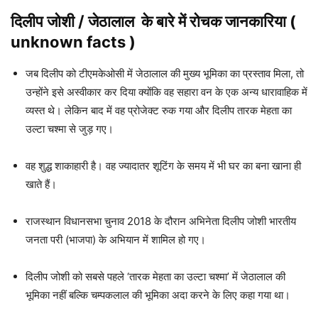
दिलीप जोशी / जेठालाल
के बारे में रोचक जानकारिया (
unknown facts )
जब दिलीप को टीएमकेओसी में जेठालाल की मुख्य भूमिका का प्रस्ताव मिला, तो
उन्होंने इसे अस्वीकार कर दिया क्योंकि वह सहारा वन के एक अन्य धारावाहिक में
व्यस्त थे। लेकिन बाद में वह प्रोजेक्ट रुक गया और दिलीप तारक मेहता का
उल्टा चश्मा से जुड़ गए।
वह शुद्ध शाकाहारी है। वह ज्यादातर शूटिंग के समय में भी घर का बना खाना ही
खाते हैं।
राजस्थान विधानसभा चुनाव 2018 के दौरान अभिनेता दिलीप जोशी भारतीय
जनता परी (भाजपा) के अभियान में शामिल हो गए।
दिलीप जोशी को सबसे पहले ‘तारक मेहता का उल्टा चश्मा’ में जेठालाल की
भूमिका नहीं बल्कि चम्पकलाल की भूमिका अदा करने के लिए कहा गया था।