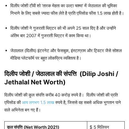
दिलीप जोशी टीवी शो ‘तारक मेहता का उल्टा चश्मा’ में जेठालाल की भूमिका
निभाने के लिए सबसे ज्यादा फीस लेते है प्रति एपिसोड फीस 1.5 लाख होती है।
दिलीप जोशी ने गुजराती थिएटर को भी अपने 25 साल दिए है और उन्होंने
अंतिम बार 2007 में गुजराती थिएटर में काम किया था।
जेठालाल (दिलीप) इंटरनेट और फेसबुक, इंस्टाग्राम और ट्विटर जैसे सोशल
मीडिया प्लेटफॉर्म पर बहुत लोकप्रिय व्यक्तित्व है।
दिलीप जोशी / जेठालाल
की संपत्ति (Dilip Joshi /
Jethalal Net Worth)
दिलीप जोशी की कुल संपत्ति करीब 40 करोड़ रुपये है। दिलीप जोशी की प्रति
एपिसोड की
आय लगभग 1.5 लाख
रुपये है, जिससे वह सबसे अधिक भुगतान पाने
वाले अभिनेता बन गए हैं।
कुल संपत्ति
(Net Worth 2021)
$ 5 मिलियन