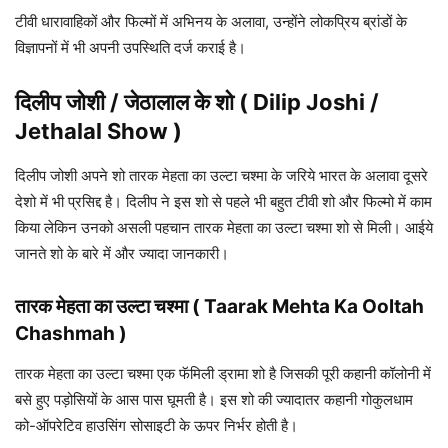
टीवी धारावाहिकों और फिल्मों में अभिनय के अलावा, उन्होंने लोकप्रिय ब्रांडों के
विज्ञापनों में भी अपनी उपस्थिति दर्ज कराई है।
दिलीप जोशी / जेठालाल
के शो (
Dilip Joshi /
Jethalal
Show )
दिलीप जोशी अपने शो तारक मेहता का उल्टा चश्मा के जरिये भारत के अलावा दूसरे
देशो में भी प्रसिद्द है। दिलीप ने इस शो से पहले भी बहुत टीवी शो और फिल्मो में काम
किया लेकिन उनको असली पहचान तारक मेहता का उल्टा चश्मा शो से मिली। आईये
जानते शो के बारे में और ज्यादा जानकारी।
तारक मेहता का उल्टा
चश्मा
( Taarak Mehta Ka Ooltah
Chashmah )
तारक मेहता का उल्टा चश्मा एक फॅमिली ड्रामा शो है जिसकी पूरी कहानी कॉलोनी में
बसे हुए पड़ोसियों के आस पास घूमती है। इस शो की ज्यादातर कहानी गोकुलधाम
को-ऑपरेटिव हाउसिंग सोसाइटी के ऊपर निर्भर होती है।