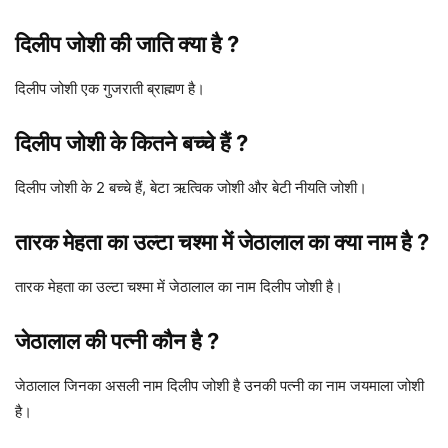
दिलीप जोशी की जाति क्या है ?
दिलीप जोशी एक गुजराती ब्राह्मण है।
दिलीप जोशी के कितने बच्चे हैं ?
दिलीप जोशी के 2 बच्चे हैं, बेटा ऋत्विक जोशी और बेटी नीयति जोशी।
तारक मेहता का उल्टा चश्मा में जेठालाल का क्या नाम है ?
तारक मेहता का उल्टा चश्मा में जेठालाल का नाम दिलीप जोशी है।
जेठालाल की पत्नी कौन है ?
जेठालाल जिनका असली नाम दिलीप जोशी है उनकी पत्नी का नाम जयमाला जोशी
है।