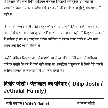
थे जिसके लिए उन्हें INT (इंडियन नेशनल थिएटर) सर्वश्रेष्ठ अभिनेता से
सम्मानित किया गया था। वर्तमान में, वह अपने परिवार के साथ मुंबई, महाराष्ट्र में
रहते है।
दिलीप को बचपन से ही एक्टिंग बहुत शौक था । उन्होंने 12 साल की उम्र में बाल
नाटकों में अभिनय करना शुरू कर दिया था। वह नामदेव लहुटे की थिएटर अकादमी
में शामिल हो गए थे। जहां पर वे बैक आर्टिस्ट के रूप में काम करते थे और उस
समय उन्हें 50 रूपये मिलते थे।
उन्होंने विभिन्न थिएटर नाटकों में अभिनय किया लेकिन टीवी जगत में अभिनय
करियर बनाने के बारे में कभी नहीं सोचा था।इसीलिए वे शुरुआत में सिर्फ पैसे कमाने
के लिए थिएटर के नाटकों में ही अभिनय करते थे।
दिलीप जोशी / जेठालाल
का परिवार (
Dilip Joshi /
Jethalal
Family)
पत्नी
का नाम ( Wife ’s Name)
जयमाला जोशी