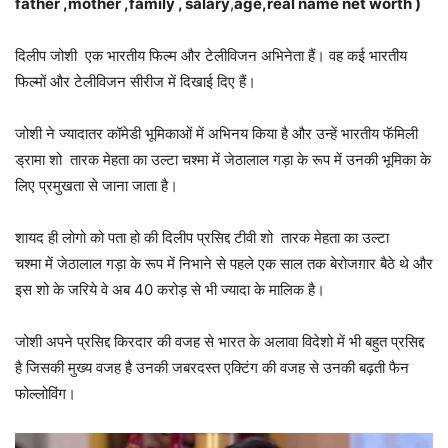
father ,mother ,family , salary
,
age,real name net worth )
दिलीप जोशी एक भारतीय फिल्म और टेलीविजन अभिनेता हैं। वह कई भारतीय
फिल्मों और टेलीविजन सीरीज में दिखाई दिए हैं।
जोशी ने ज्यादातर कॉमेडी भूमिकाओं में अभिनय किया है और उन्हें भारतीय फॅमिली
ड्रामा शो तारक मेहता का उल्टा चश्मा में जेठालाल गड़ा के रूप में उनकी भूमिका के
लिए प्रमुखता से जाना जाता है।
शायद ही लोगो को पता हो की दिलीप प्रसिद्द टीवी शो तारक मेहता का उल्टा
चश्मा में जेठालाल गड़ा के रूप में निभाने से पहले एक साल तक बेरोजग़ार बैठे थे और
इस शो के जरिये वे अब 40 करोड़ से भी ज्यादा के मालिक है।
जोशी अपने प्रसिद्द किरदार की वजह से भारत के अलावा विदेशो में भी बहुत प्रसिद्द
है जिसकी मुख्य वजह है उनकी जबरदस्त एक्टिंग की वजह से उनकी बढ़ती फैन
फोल्लोविंग।