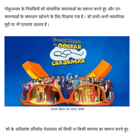
गोकुलधाम के निवासियों को सांसारिक समस्याओं का सामना करते हुए और उन
समस्याओं के समाधान खोजने के लिए दिखाया गया है। शो कभी-कभी सामाजिक
मुद्दों पर भी प्रकाश डालता है।
तारक मेहता का उल्टा चश्मा
शो के अधिकांश एपिसोड जेठालाल को किसी ना किसी समस्या का सामना करते हुए