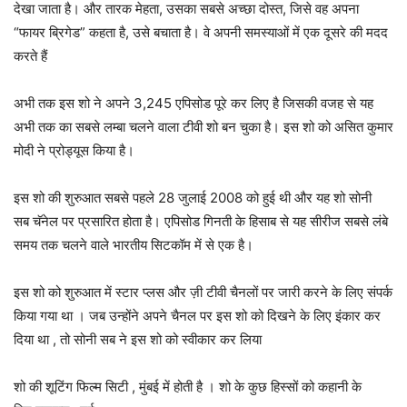
देखा जाता है। और तारक मेहता, उसका सबसे अच्छा दोस्त, जिसे वह अपना
“फायर ब्रिगेड” कहता है, उसे बचाता है। वे अपनी समस्याओं में एक दूसरे की मदद
करते हैं
अभी तक इस शो ने अपने 3,245 एपिसोड पूरे कर लिए है जिसकी वजह से यह
अभी तक का सबसे लम्बा चलने वाला टीवी शो बन चुका है। इस शो को असित कुमार
मोदी ने प्रोड्यूस किया है।
इस शो की शुरुआत सबसे पहले 28 जुलाई 2008 को हुई थी और यह शो सोनी
सब चॅनेल पर प्रसारित होता है। एपिसोड गिनती के हिसाब से यह सीरीज सबसे लंबे
समय तक चलने वाले भारतीय सिटकॉम में से एक है।
इस शो को शुरुआत में स्टार प्लस और ज़ी टीवी चैनलों पर जारी करने के लिए संपर्क
किया गया था । जब उन्होंने अपने चैनल पर इस शो को दिखने के लिए इंकार कर
दिया था , तो सोनी सब ने इस शो को स्वीकार कर लिया
शो की शूटिंग फिल्म सिटी , मुंबई में होती है । शो के कुछ हिस्सों को कहानी के