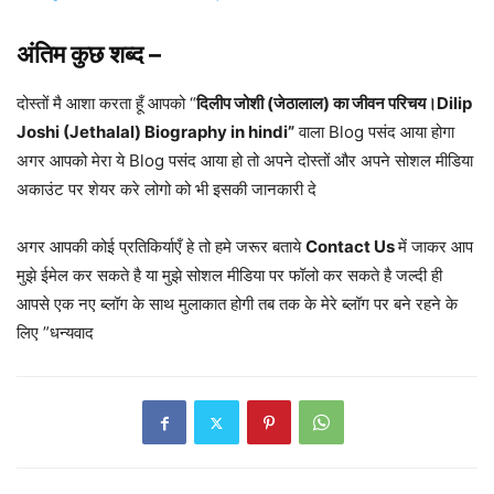
अंतिम कुछ शब्द –
दोस्तों मै आशा करता हूँ आपको “
दिलीप जोशी (जेठालाल) का जीवन परिचय।Dilip
Joshi (Jethalal) Biography in hindi”
वाला Blog पसंद आया होगा
अगर आपको मेरा ये Blog पसंद आया हो तो अपने दोस्तों और अपने सोशल मीडिया
अकाउंट पर शेयर करे लोगो को भी इसकी जानकारी दे
अगर आपकी कोई प्रतिकिर्याएँ हे तो हमे जरूर बताये
Contact Us
में जाकर आप
मुझे ईमेल कर सकते है या मुझे सोशल मीडिया पर फॉलो कर सकते है जल्दी ही
आपसे एक नए ब्लॉग के साथ मुलाकात होगी तब तक के मेरे ब्लॉग पर बने रहने के
लिए ”धन्यवाद