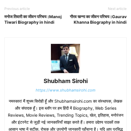
Previous article
Next article
मनोज तिवारी का जीवन परिचय।Manoj
गौरव खन्ना का जीवन परिचय।Gaurav
Tiwari Biography in hindi
Khanna Biography in hindi
Shubham Sirohi
https://www.shubhamsirohi.com
नमस्कार! मैं शुभम सिरोही हूँ और Shubhamsirohi.com का संस्थापक, लेखक
और संपादक हूँ। इस ब्लॉग पर हम हिंदी में Biography, Web Series
Reviews, Movie Reviews, Trending Topics, खेल, इतिहास, मनोरंजन
और इंटरनेट से जुड़ी नई जानकारियाँ साझा करते हैं। हमारा उद्देश्य पाठकों तक
आसान भाषा में सटीक, रोचक और उपयोगी जानकारी पहुँचाना है। यदि आप प्रसिद्ध