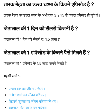
तारक मेहता का उल्टा चश्मा के कितने एपिसोड है ?
तारक मेहता का उल्टा चश्मा के अभी तक 3,245 से ज्यादा एपिसोड हो चुके है।
जेठालाल की 1 दिन की सैलरी कितनी है ?
जेठालाल की 1 दिन की सैलरी रु. 1.5 लाख है।
जेठालाल को 1 एपिसोड के कितने पैसे मिलते हैं ?
जेठालाल को 1 एपिसोड के 1.5 लाख रूपये मिलते हैं।
यह भी जानें
:-
संजय दत्त का जीवन परिचय।
कपिल शर्मा का जीवन परिचय।
सिद्धार्थ शुक्ला का जीवन परिचय,निधन।
शहनाज गिल का जीवन परिचय।