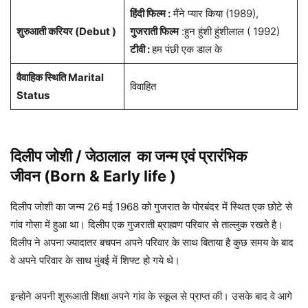
हिंदी फिल्म :
मैंने प्यार किया (1989),
शुरुआती करियर (Debut )
गुजराती फिल्म
:हुन हुंशी हुंशीलाल ( 1992)
टीवी :
हम पंछी एक डाल के
वैवाहिक स्थिति Marital
विवाहित
Status
दिलीप जोशी / जेठालाल
का जन्म एवं प्रारंभिक
जीवन (Born & Early life )
दिलीप जोशी का जन्म 26 मई 1968 को गुजरात के पोरबंदर में स्थित एक छोटे से
गांव गोसा में हुआ था। दिलीप एक गुजराती ब्राह्मण परिवार से ताल्लुक रखते है।
दिलीप ने अपना ज्यादातर बचपन अपने परिवार के साथ बिताया है कुछ समय के बाद
वे अपने परिवार के साथ मुंबई में शिफ्ट हो गये थे।
इन्होने अपनी शुरूआती शिक्षा अपने गांव के स्कूल से प्राप्त की। उसके बाद वे आगे