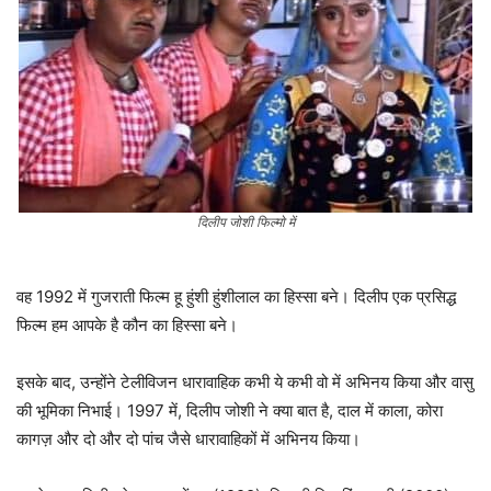
दिलीप जोशी फिल्मो में
वह 1992 में गुजराती फिल्म हू हुंशी हुंशीलाल का हिस्सा बने। दिलीप एक प्रसिद्ध
फिल्म हम आपके है कौन का हिस्सा बने।
इसके बाद, उन्होंने टेलीविजन धारावाहिक कभी ये कभी वो में अभिनय किया और वासु
की भूमिका निभाई। 1997 में, दिलीप जोशी ने क्या बात है, दाल में काला, कोरा
कागज़ और दो और दो पांच जैसे धारावाहिकों में अभिनय किया।