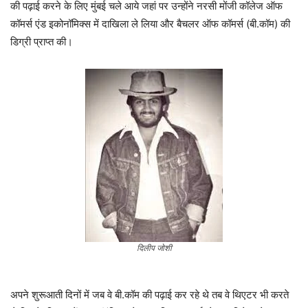
की पढ़ाई करने के लिए मुंबई चले आये जहां पर उन्होंने नरसी मोंजी कॉलेज ऑफ
कॉमर्स एंड इकोनॉमिक्स में दाखिला ले लिया और बैचलर ऑफ कॉमर्स (बी.कॉम) की
डिग्री प्राप्त की।
दिलीप जोशी
अपने शुरूआती दिनों में जब वे बी.कॉम की पढ़ाई कर रहे थे तब वे थिएटर भी करते