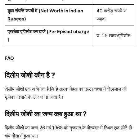
कुल संपत्ति
रुपयों में
(Net Worth In Indian
40 करोड़ रूपये से
Rupees)
ज्यादा
प्रत्येक एपिसोड का चार्ज (Per Episod charge
रु. 1.5 लाख/एपिसोड
)
FAQ
दिलीप जोशी कौन है ?
दिलीप जोशी एक अभिनेता है जिन्हे तारक मेहता का उल्टा चश्मा में जेठालाल की
भूमिका निभाने के लिए जाना जाता है।
दिलीप जोशी का जन्म कब हुआ था ?
दिलीप जोशी का जन्म 26 मई 1968 को गुजरात के पोरबंदर में स्थित एक छोटे से
गांव गोसा में हुआ था।