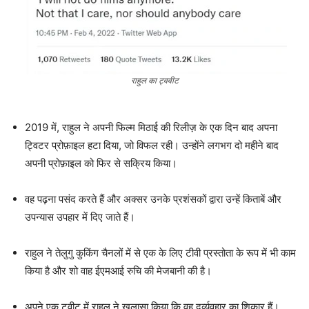
राहुल का ट्ववीट
2019 में, राहुल ने अपनी फिल्म मिठाई की रिलीज़ के एक दिन बाद अपना
ट्विटर प्रोफ़ाइल हटा दिया, जो विफल रही। उन्होंने लगभग दो महीने बाद
अपनी प्रोफ़ाइल को फिर से सक्रिय किया।
वह पढ़ना पसंद करते हैं और अक्सर उनके प्रशंसकों द्वारा उन्हें किताबें और
उपन्यास उपहार में दिए जाते हैं।
राहुल ने तेलुगु कुकिंग चैनलों में से एक के लिए टीवी प्रस्तोता के रूप में भी काम
किया है और शो वाह ईएमआई रुचि की मेजबानी की है।
अपने एक ट्वीट में राहुल ने खुलासा किया कि वह दुर्व्यवहार का शिकार हैं।