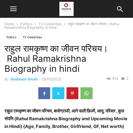
Home
Politics
TV Celebrities
राहुल रामकृष्ण का जीवन परिचय। Rahul
Ramakrishna Biography in hindi
Politics
TV Celebrities
राहुल रामकृष्ण का जीवन परिचय।
Rahul Ramakrishna
Biography in hindi
818
0
By
Shubham Sirohi
-
08/05/2022
राहुल रामकृष्ण का जीवन परिचय, बायोग्राफी, आने वाली फ़िल्में, आयु, परिवार ,कुल
संपत्ति (Rahul Ramakrishna Biography and Upcoming Movie
in Hindi) (Age, Family, Brother, Girlfriend, GF, Net worth)