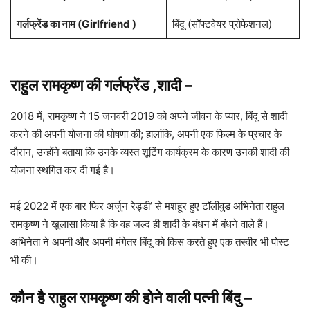
गर्लफ्रेंड का नाम (Girlfriend )
बिंदू (सॉफ्टवेयर प्रोफेशनल)
राहुल रामकृष्ण की गर्लफ्रेंड ,शादी
–
2018 में, रामकृष्ण ने 15 जनवरी 2019 को अपने जीवन के प्यार, बिंदू से शादी
करने की अपनी योजना की घोषणा की; हालांकि, अपनी एक फिल्म के प्रचार के
दौरान, उन्होंने बताया कि उनके व्यस्त शूटिंग कार्यक्रम के कारण उनकी शादी की
योजना स्थगित कर दी गई है।
मई 2022 में एक बार फिर अर्जुन रेड्डी’ से मशहूर हुए टॉलीवुड अभिनेता राहुल
रामकृष्ण ने खुलासा किया है कि वह जल्द ही शादी के बंधन में बंधने वाले हैं।
अभिनेता ने अपनी और अपनी मंगेतर बिंदू को किस करते हुए एक तस्वीर भी पोस्ट
भी की।
कौन है राहुल रामकृष्ण की होने वाली पत्नी बिंदु
–