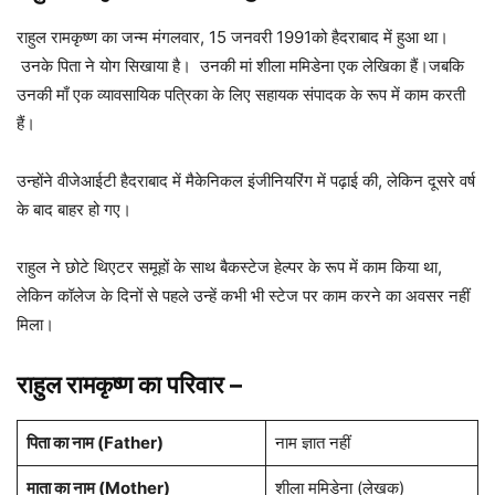
राहुल रामकृष्ण का जन्म मंगलवार, 15 जनवरी 1991को हैदराबाद में हुआ था।
उनके पिता ने योग सिखाया है। उनकी मां शीला ममिडेना एक लेखिका हैं।जबकि
उनकी माँ एक व्यावसायिक पत्रिका के लिए सहायक संपादक के रूप में काम करती
हैं।
उन्होंने वीजेआईटी हैदराबाद में मैकेनिकल इंजीनियरिंग में पढ़ाई की, लेकिन दूसरे वर्ष
के बाद बाहर हो गए।
राहुल ने छोटे थिएटर समूहों के साथ बैकस्टेज हेल्पर के रूप में काम किया था,
लेकिन कॉलेज के दिनों से पहले उन्हें कभी भी स्टेज पर काम करने का अवसर नहीं
मिला।
राहुल रामकृष्ण का परिवार
–
पिता का नाम (Father)
नाम ज्ञात नहीं
माता का नाम (Mother)
शीला ममिडेना (लेखक)