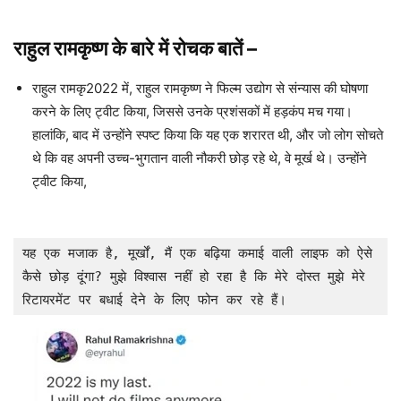
राहुल रामकृष्ण के
बारे में रोचक बातें
–
राहुल रामकृ2022 में, राहुल रामकृष्ण ने फिल्म उद्योग से संन्यास की घोषणा
करने के लिए ट्वीट किया, जिससे उनके प्रशंसकों में हड़कंप मच गया।
हालांकि, बाद में उन्होंने स्पष्ट किया कि यह एक शरारत थी, और जो लोग सोचते
थे कि वह अपनी उच्च-भुगतान वाली नौकरी छोड़ रहे थे, वे मूर्ख थे। उन्होंने
ट्वीट किया,
यह एक मजाक है, मूर्खों, मैं एक बढ़िया कमाई वाली लाइफ को ऐसे 
कैसे छोड़ दूंगा? मुझे विश्वास नहीं हो रहा है कि मेरे दोस्त मुझे मेरे 
रिटायरमेंट पर बधाई देने के लिए फोन कर रहे हैं।