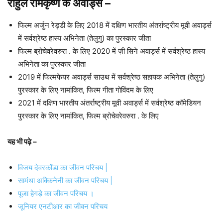
राहुल रामकृष्ण के अवार्ड्स
–
फिल्म अर्जुन रेड्डी के लिए 2018 में दक्षिण भारतीय अंतर्राष्ट्रीय मूवी अवार्ड्स
में सर्वश्रेष्ठ हास्य अभिनेता (तेलुगु) का पुरस्कार जीता
फिल्म ब्रोचेवरेवरुरा . के लिए 2020 में ज़ी सिने अवार्ड्स में सर्वश्रेष्ठ हास्य
अभिनेता का पुरस्कार जीता
2019 में फिल्मफेयर अवार्ड्स साउथ में सर्वश्रेष्ठ सहायक अभिनेता (तेलुगु)
पुरस्कार के लिए नामांकित, फिल्म गीता गोविंदम के लिए
2021 में दक्षिण भारतीय अंतर्राष्ट्रीय मूवी अवार्ड्स में सर्वश्रेष्ठ कॉमेडियन
पुरस्कार के लिए नामांकित, फिल्म ब्रोचेवरेवरुरा . के लिए
यह भी पढ़े –
विजय देवरकोंडा का जीवन परिचय |
सामंथा अक्किनेनी का जीवन परिचय |
पूजा हेगड़े का जीवन परिचय ।
जूनियर एनटीआर का जीवन परिचय