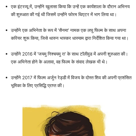
एक इंटरव्यू में, उन्होंने खुलासा किया कि उन्हें एक कार्यशाला के दौरान अभिनय
की शुरुआत की गई थी जिसमें उन्होंने फोरम थिएटर में भाग लिया था।
उन्होंने एक अभिनेता के रूप में ‘सैनमा’ नामक एक लघु फिल्म के साथ अपना
करियर शुरू किया, जिसे थारुन भास्कर धास्याम द्वारा निर्देशित किया गया था।
उन्होंने 2016 में ‘जयमु निश्चयमु रा’ के साथ टॉलीवुड में अपनी शुरुआत की।
एक अभिनेता होने के अलावा, वह फिल्म के संवाद लेखक भी थे।
उन्होंने 2017 में फिल्म अर्जुन रेड्डी में विजय के दोस्त शिव की अपनी प्रशंसित
भूमिका के लिए प्रसिद्धि प्राप्त की।