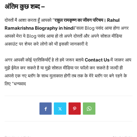
अंतिम कुछ शब्द –
दोस्तों मै आशा करता हूँ आपको ”
राहुल रामकृष्ण का जीवन परिचय। Rahul
Ramakrishna Biography in hindi
”वाला Blog पसंद आया होगा अगर
आपको मेरा ये Blog पसंद आया हो तो अपने दोस्तों और अपने सोशल मीडिया
अकाउंट पर शेयर करे लोगो को भी इसकी जानकारी दे
अगर आपकी कोई प्रतिकिर्याएँ हे तो हमे जरूर बताये
Contact Us
में जाकर आप
मुझे ईमेल कर सकते है या मुझे सोशल मीडिया पर फॉलो कर सकते है जल्दी ही
आपसे एक नए ब्लॉग के साथ मुलाकात होगी तब तक के मेरे ब्लॉग पर बने रहने के
लिए ”धन्यवाद