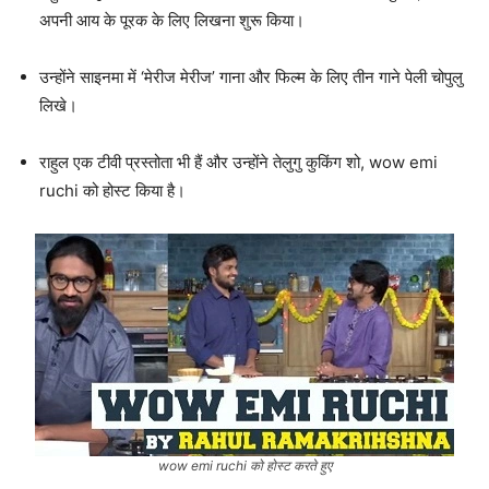
अपनी आय के पूरक के लिए लिखना शुरू किया।
उन्होंने साइनमा में ‘मेरीज मेरीज’ गाना और फिल्म के लिए तीन गाने पेली चोपुलु
लिखे।
राहुल एक टीवी प्रस्तोता भी हैं और उन्होंने तेलुगु कुकिंग शो, wow emi
ruchi को होस्ट किया है।
wow emi ruchi को होस्ट करते हुए