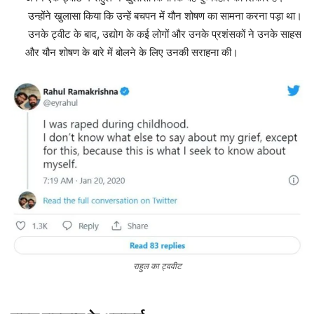
उन्होंने खुलासा किया कि उन्हें बचपन में यौन शोषण का सामना करना पड़ा था।
उनके ट्वीट के बाद, उद्योग के कई लोगों और उनके प्रशंसकों ने उनके साहस
और यौन शोषण के बारे में बोलने के लिए उनकी सराहना की।
राहुल का ट्ववीट