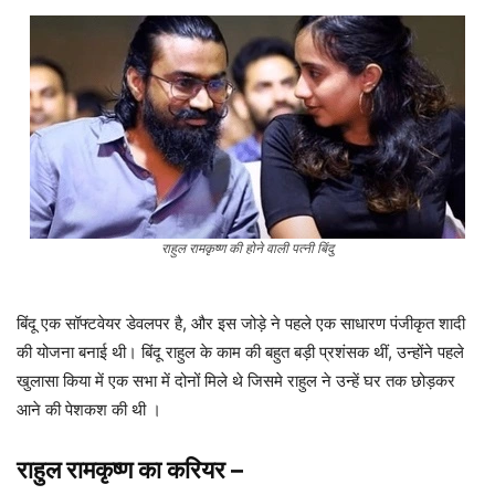
राहुल रामकृष्ण की होने वाली पत्नी बिंदु
बिंदू एक सॉफ्टवेयर डेवलपर है, और इस जोड़े ने पहले एक साधारण पंजीकृत शादी
की योजना बनाई थी। बिंदू राहुल के काम की बहुत बड़ी प्रशंसक थीं, उन्होंने पहले
खुलासा किया में एक सभा में दोनों मिले थे जिसमे राहुल ने उन्हें घर तक छोड़कर
आने की पेशकश की थी ।
राहुल रामकृष्ण का करियर
–