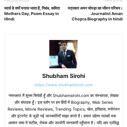
Previous article
Next article
मदर्स डे क्यों मनाया जाता है, निबंध, कविता
पत्रकार अमन चोपड़ा का जीवन परिचय।
Mothers Day, Poem Essay in
Journalist Aman
Hindi
Chopra Biography in hindi
Shubham Sirohi
https://www.shubhamsirohi.com
नमस्कार! मैं शुभम सिरोही हूँ और Shubhamsirohi.com का संस्थापक, लेखक
और संपादक हूँ। इस ब्लॉग पर हम हिंदी में Biography, Web Series
Reviews, Movie Reviews, Trending Topics, खेल, इतिहास, मनोरंजन
और इंटरनेट से जुड़ी नई जानकारियाँ साझा करते हैं। हमारा उद्देश्य पाठकों तक
आसान भाषा में सटीक, रोचक और उपयोगी जानकारी पहुँचाना है। यदि आप प्रसिद्ध