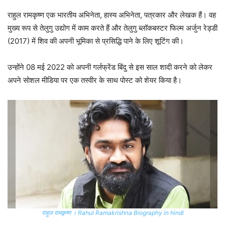
राहुल रामकृष्ण एक भारतीय अभिनेता, हास्य अभिनेता, पत्रकार और लेखक हैं। वह
मुख्य रूप से तेलुगु उद्योग में काम करते हैं और तेलुगु ब्लॉकबस्टर फिल्म अर्जुन रेड्डी
(2017) में शिव की अपनी भूमिका से प्रसिद्धि पाने के लिए शूटिंग की।
उन्होंने 08 मई 2022 को अपनी गर्लफ्रेंड बिंदु से इस साल शादी करने को लेकर
अपने सोशल मीडिया पर एक तस्वीर के साथ पोस्ट को शेयर किया है।
राहुल रामकृष्ण । Rahul Ramakrishna Biography in hindi