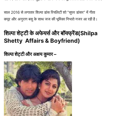
साल 2016 से लगातार शिल्पा डांस रियलिटी शो ”सुपर डांसर” में गीता
कपूर और अनुराग बसु के साथ जज की भूमिका निभाते नजर आ रही है।
शिल्पा शेट्टी के अफेयर्स और बॉयफ्रेंड(Shilpa
Shetty Affairs & Boyfriend)
शिल्पा शेट्टी और
अक्षय कुमार
–