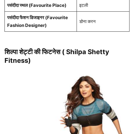
पसंदीदा स्थल (Favourite Place)
इटली
पसंदीदा फैशन डिजाइनर (Favourite
डोना करन
Fashion Designer)
शिल्पा शेट्टी की फिटनेस
(
Shilpa Shetty
Fitness)