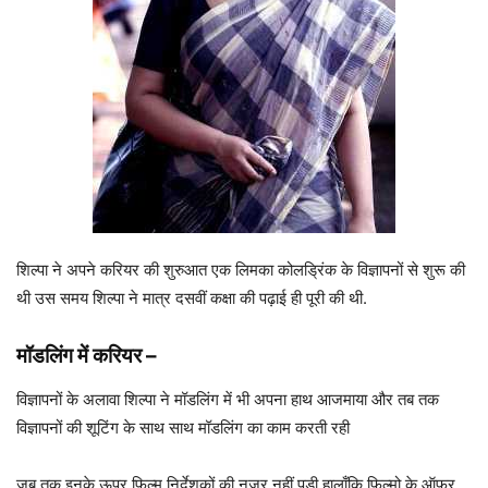
शिल्पा ने अपने करियर की शुरुआत एक लिमका कोलड्रिंक के विज्ञापनों से शुरू की
थी उस समय शिल्पा ने मात्र दसवीं कक्षा की पढ़ाई ही पूरी की थी.
मॉडलिंग में करियर
–
विज्ञापनों के अलावा शिल्पा ने मॉडलिंग में भी अपना हाथ आजमाया और तब तक
विज्ञापनों की शूटिंग के साथ साथ मॉडलिंग का काम करती रही
जब तक इनके ऊपर फिल्म निर्देशकों की नजर नहीं पड़ी हालाँकि फिल्मो के ऑफर