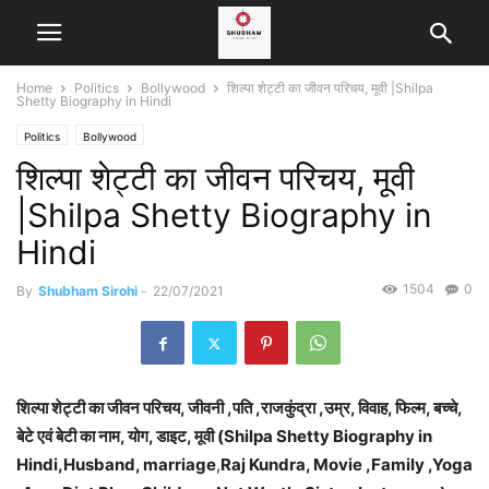
Home
Politics
Bollywood
शिल्पा शेट्टी का जीवन परिचय, मूवी |Shilpa
Shetty Biography in Hindi
Politics
Bollywood
शिल्पा शेट्टी का जीवन परिचय, मूवी
|Shilpa Shetty Biography in
Hindi
1504
0
By
Shubham Sirohi
-
22/07/2021
शिल्पा शेट्टी का जीवन परिचय, जीवनी ,पति ,राजकुंद्रा ,उम्र, विवाह, फिल्म, बच्चे,
बेटे एवं बेटी का नाम, योग, डाइट, मूवी (Shilpa Shetty Biography in
Hindi,Husband, marriage
,
Raj Kundra, Movie ,Family ,Yoga