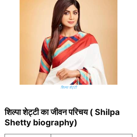
शिल्पा शेट्टी
शिल्पा शेट्टी का जीवन परिचय ( Shilpa
Shetty biography)