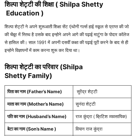
शिल्पा शेट्टी
की शिक्षा (
Shilpa Shetty
Education )
शिल्पा शेट्टी ने अपने शुरूआती शिक्षा सेंट एंथोनी गर्ल्स हाई स्कूल से प्राप्त की जो
की चेंबूर में स्तिथ है उसके बाद इन्होने अपने आगे की पढ़ाई माटुंगा के पोदार कॉलेज
से हासिल की। साल 1991 में अपनी दसवीं कक्षा की पढ़ाई पूरी करने के बाद से ही
इन्होने विज्ञापनों में काम करना शुरू कर दिया था।
शिल्पा शेट्टी का परिवार (Shilpa
Shetty Family)
पिता का नाम (Father’s Name)
सुरेंद्र शेट्टी
माता का नाम (Mother’s Name)
सुनंदा शेट्टी
पति का नाम (Husband’s Name)
राज कुंद्रा ( ब्रिटिश व्यवसायिक)
बेटा का नाम (Son’s Name )
वियान राज कुंद्रा