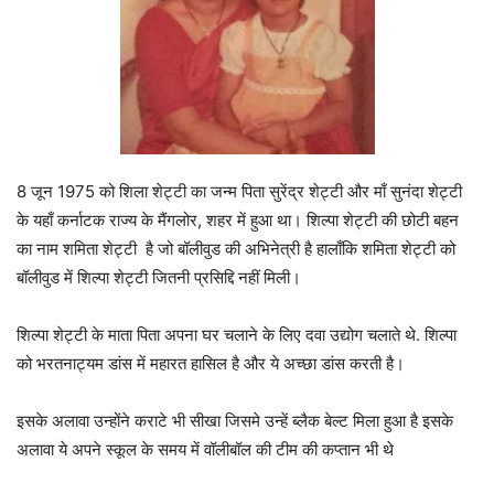
8 जून 1975 को शिला शेट्टी का जन्म पिता सुरेंद्र शेट्टी और माँ सुनंदा शेट्टी
के यहाँ कर्नाटक राज्य के मैंगलोर, शहर में हुआ था। शिल्पा शेट्टी की छोटी बहन
का नाम शमिता शेट्टी है जो बॉलीवुड की अभिनेत्री है हालाँकि शमिता शेट्टी को
बॉलीवुड में शिल्पा शेट्टी जितनी प्रसिद्दि नहीं मिली।
शिल्पा शेट्टी के माता पिता अपना घर चलाने के लिए दवा उद्योग चलाते थे. शिल्पा
को भरतनाट्यम डांस में महारत हासिल है और ये अच्छा डांस करती है।
इसके अलावा उन्होंने कराटे भी सीखा जिसमे उन्हें ब्लैक बेल्ट मिला हुआ है इसके
अलावा ये अपने स्कूल के समय में वॉलीबॉल की टीम की कप्तान भी थे