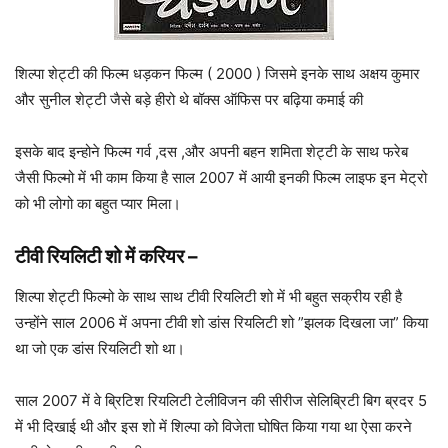
शिल्पा शेट्टी की फिल्म धड़कन फिल्म ( 2000 ) जिसमे इनके साथ अक्षय कुमार
और सुनील शेट्टी जैसे बड़े हीरो थे बॉक्स ऑफिस पर बढ़िया कमाई की
इसके बाद इन्होने फिल्म गर्व ,दस ,और अपनी बहन शमिता शेट्टी के साथ फरेब
जैसी फिल्मो में भी काम किया है साल 2007 में आयी इनकी फिल्म लाइफ इन मेट्रो
को भी लोगो का बहुत प्यार मिला।
टीवी रियलिटी शो
में करियर
–
शिल्पा शेट्टी फिल्मो के साथ साथ टीवी रियलिटी शो में भी बहुत सक्रीय रही है
उन्होंने साल 2006 में अपना टीवी शो डांस रियलिटी शो ”झलक दिखला जा” किया
था जो एक डांस रियलिटी शो था।
साल 2007 में वे ब्रिटिश रियलिटी टेलीविजन की सीरीज सेलिब्रिटी बिग ब्रदर 5
में भी दिखाई थी और इस शो में शिल्पा को विजेता घोषित किया गया था ऐसा करने