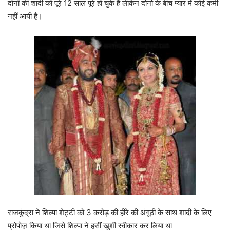
दोनों की शादी को पूरे 12 साल पूरे हो चुके है लेकिन दोनो के बीच प्यार में कोई कमी
नहीं आयी है।
राजकुंद्रा ने शिल्पा शेट्टी को 3 करोड़ की हीरे की अंगूठी के साथ शादी के लिए
प्रोपोज़ किया था जिसे शिल्पा ने हसीं खुशी स्वीकार कर लिया था