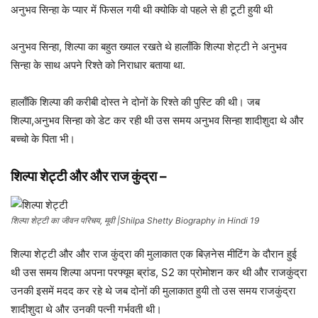
अनुभव सिन्हा के प्यार में फिसल गयी थी क्योकि वो पहले से ही टूटी हुयी थी
अनुभव सिन्हा, शिल्पा का बहुत ख्याल रखते थे हालाँकि शिल्पा शेट्टी ने अनुभव
सिन्हा के साथ अपने रिश्ते को निराधार बताया था.
हालाँकि शिल्पा की करीबी दोस्त ने दोनों के रिश्ते की पुस्टि की थी। जब
शिल्पा,अनुभव सिन्हा को डेट कर रही थी उस समय अनुभव सिन्हा शादीशुदा थे और
बच्चो के पिता भी।
शिल्पा शेट्टी और
और राज कुंद्रा
–
शिल्पा शेट्टी का जीवन परिचय, मूवी |Shilpa Shetty Biography in Hindi 19
शिल्पा शेट्टी और और राज कुंद्रा की मुलाकात एक बिज़नेस मीटिंग के दौरान हुई
थी उस समय शिल्पा अपना परफ्यूम ब्रांड, S2 का प्रोमोशन कर थी और राजकुंद्रा
उनकी इसमें मदद कर रहे थे जब दोनों की मुलाकात हुयी तो उस समय राजकुंद्रा
शादीशुदा थे और उनकी पत्नी गर्भवती थी।