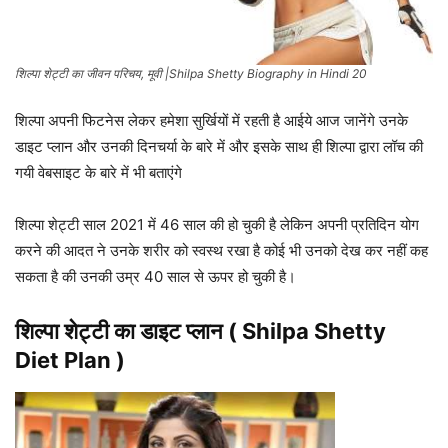
शिल्पा शेट्टी का जीवन परिचय, मूवी |Shilpa Shetty Biography in Hindi 20
शिल्पा अपनी फिटनेस लेकर हमेशा सुर्खियों में रहती है आईये आज जानेंगे उनके
डाइट प्लान और उनकी दिनचर्या के बारे में और इसके साथ ही शिल्पा द्वारा लॉच की
गयी वेबसाइट के बारे में भी बताएंगे
शिल्पा शेट्टी साल 2021 में 46 साल की हो चुकी है लेकिन अपनी प्रतिदिन योग
करने की आदत ने उनके शरीर को स्वस्थ रखा है कोई भी उनको देख कर नहीं कह
सकता है की उनकी उम्र 40 साल से ऊपर हो चुकी है।
शिल्पा शेट्टी का
डाइट प्लान
(
Shilpa Shetty
Diet Plan )