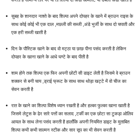
सुबह के शानदार नाश्ते के बाद शिल्पा अपने दोपहर के खाने में ब्राउन राइस के
साथ कोई कोई भी एक दाल ,मछली की सब्जी ,अंडे भुर्जी के साथ दो चपाती और
एक हरी सब्जी खाती है
दिन के पौस्टिक खाने के बाद वो मट्ठा या छाछ पीना पसंद करती है लेकिन
दोपहर के खाना खाने के आधे घण्टे के बाद पीती है
शाम होने तक शिल्पा एक फिर अपनी छोटी सी डाइट लेती है जिसमे वे ब्राउन
शक्कर से बनी चाय ,ड्राई फ्रूट के साथ साथ थोड़ा खट्टे में वो चीज का
सेवन करती है
रात के खाने का शिल्पा विशेष ध्यान रखती है और हल्का फुल्का खाना खाती है
जिसमे लेटुस के ढेर सारे पत्तों का सलाद ,टर्की का एक छोटा सा टुकड़ा ओलिव
आयल के साथ लेना पसंद करती है हालाँकि अपनी नियमित डाइट के मुताबित
शिल्पा कभी कभी साल्मन स्टीक और सार सूप का भी सेवन करती है