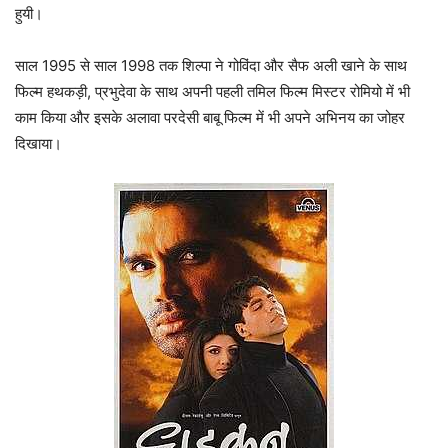
हुयी।
साल 1995 से साल 1998 तक शिल्पा ने गोविंदा और सैफ अली खाने के साथ
फिल्म हथकड़ी, प्रभुदेवा के साथ अपनी पहली तमिल फिल्म मिस्टर रोमियो में भी
काम किया और इसके अलावा परदेसी बाबू फिल्म में भी अपने अभिनय का जोहर
दिखाया।