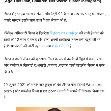
,Age, Diet Plan, Children, Net Worth, Sister, Instagram)
शिल्पा शेट्टी एक भारतीय फिल्म अभिनेत्री होने के साथ साथ भरतनाट्यम डांसर ,
कराटे मास्टर इसके साथ साथ वे एक लेखक भी है.
बॉलीवुड अभिनेत्री शिल्पा ने ब्रिटिश
बिज़नेस मैन राजकुंद्रा
की पत्नी है दोनों की
शादी को 12 साल हो गए है और दोनों अपनी शादीशुदा जीवन हसीं खुशी जी रहे
है.शिल्पा सेट्टी की छोटी बहन का नाम
शमिता सेट्टी
है
शिल्पा ने अपने जीवन की शुरुआत मॉडल के रूप में करके बॉलीवुड में कदम रखा
और बाज़ीगर,में खिलाडी तू अनाडी ,जानवर ,धड़कन जैसी बेहतरीन फिल्मो में काम
किया है.
19 जुलाई 2021 को उनके राजकुंद्रा को वेब सीरीज पोर्न फिल्म( Web series
porn ) और अश्लील फिल्मे (Hot porn) बनाने के मामले में गिरप्तार किया गया
है।