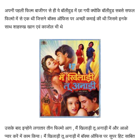
अपनी पहली फिल्म बाजीगर से ही ये बॉलीवुड में छा गयी क्योकि बॉलीवुड सबसे सफल
फिल्मो में से एक थी जिसने बॉक्स ऑफिस पर अच्छी कमाई की थी जिसमे इनके
साथ शाहरुख खान एवं काजोल भी थे
उसके बाद इन्होने लगातार तीन फिल्मो आग , मैं खिलाड़ी तू अनाड़ी में और आओ
प्यार करें में काम किया। मैं खिलाड़ी तू अनाड़ी में बॉक्स ऑफिस पर सुपर हिट साबित