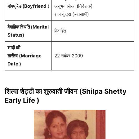
बॉयफ्रेंड (Boyfriend
)
अनुभव सिन्हा (निदेशक)
राज कुंद्रा (व्यवसायी)
वैवाहिक स्थिति (Marital
विवाहित
Status)
शादी की
तारीख
(Marriage
22 नवंबर 2009
Date )
शिल्पा शेट्टी
का शुरुवाती जीवन
(Shilpa Shetty
Early Life
)