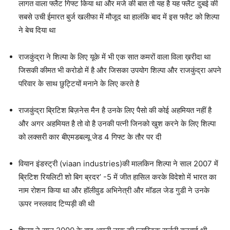
लागत वाला फ्लैट गिफ्ट किया था और मजे की बात तो यह है यह फ्लैट दुबई की
सबसे उची ईमारत बुर्ज खलीफा में मौजूद था हालंकि बाद में इस फ्लैट को शिल्पा
ने बेच दिया था
राजकुंद्रा ने शिल्पा के लिए यूके में भी एक सात कमरों वाला विला ख़रीदा था
जिसकी कीमत भी करोडो में है और जिसका उपयोग शिल्पा और राजकुंद्रा अपने
परिवार के साथ छुट्टियों मनाने के लिए करते है
राजकुंद्रा ब्रिटिश बिज़नेस मैन है उनके लिए पैसो की कोई अहमियत नहीं है
और अगर अहमियत है तो वो है उनकी पत्नी जिनको खुश करने के लिए शिल्पा
को लक्सरी कार बीएमडबल्यू जेड 4 गिफ्ट के तौर पर दी
वियान इंडस्ट्री (viaan industries)की मालकिन शिल्पा ने साल 2007 में
ब्रिटिश रियलिटी शो बिग ब्रदर’ -5 में जीत हासिल करके विदेशो में भारत का
नाम रोशन किया था और हॉलीवुड अभिनेत्री और मॉडल जेड गुडी ने उनके
ऊपर नस्लवाद टिप्पड़ी की थी