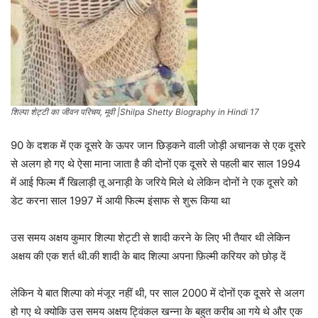
शिल्पा शेट्टी का जीवन परिचय, मूवी |Shilpa Shetty Biography in Hindi 17
90 के दशक में एक दूसरे के ऊपर जान छिड़कने वाली जोड़ी अचानक से एक दूसरे
से अलग हो गए थे ऐसा माना जाता है की दोनों एक दूसरे से पहली बार साल 1994
में आई फिल्म मैं खिलाड़ी तू अनाड़ी के जरिये मिले थे लेकिन दोनों ने एक दूसरे को
डेट करना साल 1997 में आयी फिल्म इंसाफ से शुरू किया था
उस समय अक्षय कुमार शिल्पा शेट्टी से शादी करने के लिए भी तैयार थी लेकिन
अक्षय की एक शर्त थी.की शादी के बाद शिल्पा अपना फ़िल्मी करियर को छोड़ दें
लेकिन ये बात शिल्पा को मंजूर नहीं थी, पर साल 2000 में दोनों एक दूसरे से अलग
हो गए थे क्योकि उस समय अक्षय ट्विंकल खन्ना के बहुत करीब आ गये थे और एक