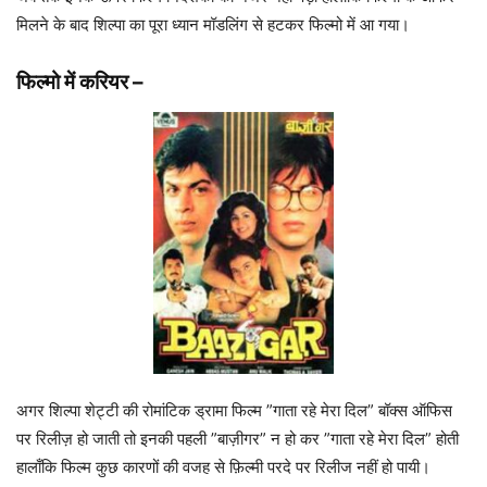
मिलने के बाद शिल्पा का पूरा ध्यान मॉडलिंग से हटकर फिल्मो में आ गया।
फिल्मो में करियर
–
अगर शिल्पा शेट्टी की रोमांटिक ड्रामा फिल्म ”गाता रहे मेरा दिल” बॉक्स ऑफिस
पर रिलीज़ हो जाती तो इनकी पहली ”बाज़ीगर” न हो कर ”गाता रहे मेरा दिल” होती
हालाँकि फिल्म कुछ कारणों की वजह से फ़िल्मी परदे पर रिलीज नहीं हो पायी।