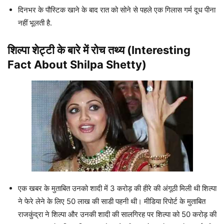
दिनभर के पौस्टिक खाने के बाद रात को सोने से पहले एक गिलास गर्म दूध पीना
नहीं भूलती है.
शिल्पा शेट्टी के बारे में रोच तथ्य (Interesting
Fact About Shilpa Shetty)
एक खबर के मुताबित उनको शादी में 3 करोड़ की हीरे की अंगूठी मिली थी शिल्पा
ने फेरे लेने के लिए 50 लाख की साडी पहनी थी। मीडिया रिपोर्ट के मुताबित
राजकुंद्रा ने शिल्पा और उनकी शादी की सालगिरह पर शिल्पा को 50 करोड़ की