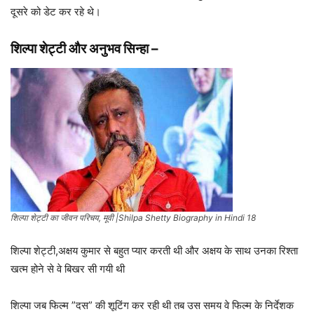
दूसरे को डेट कर रहे थे।
शिल्पा शेट्टी और
अनुभव सिन्हा
–
शिल्पा शेट्टी का जीवन परिचय, मूवी |Shilpa Shetty Biography in Hindi 18
शिल्पा शेट्टी,अक्षय कुमार से बहुत प्यार करती थी और अक्षय के साथ उनका रिश्ता
खत्म होने से वे बिखर सी गयी थी
शिल्पा जब फिल्म ”दस” की शूटिंग कर रही थी तब उस समय वे फिल्म के निर्देशक