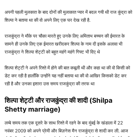
अपनी पहली मुलकात के बाद दोनों की मुलाकात प्यार में बदल गयी थी राज कुंद्रा को
शिल्पा ने बताया था की वो अपने लिए एक घर देख रही है.
राजकुंद्रा ने मौके पर चौका मारते हुए उनके लिए अमिताभ बच्चन की ईमारत के
सामने ही उनके लिए एक ईमारत खरीदकर शिल्पा के नाम दी इसके अलावा भी
राजकुंद्रा ने शिल्पा शेट्टी को बहुत महंगे महंगे गिफ्ट भी दिए थे
शिल्पा शेट्टी ने अपने रिश्ते में होने की बात कबूली थी और कहा था की वो किसी को
डेट कर रही है हालाँकि उन्होंने यह नहीं बताया था की वो आखिर किसको डेट कर
रही है और उनका इशारा उस समय राजकुंद्रा की तरफ था
शिल्पा शेट्टी और राजकुंद्रा की शादी (Shilpa
Shetty marriage)
लम्बे समय तक एक दूसरे के साथ रिश्ते में रहने के बाद मुंबई के खंडाला में 22
नवंबर 2009 को अपने प्रेमी और बिज़नेस मैन राजकुंद्रा से शादी कर ली. आज