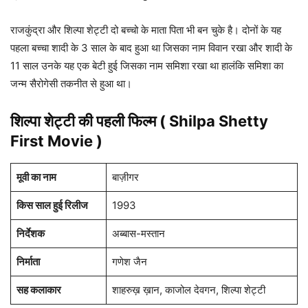
राजकुंद्रा और शिल्पा शेट्टी दो बच्चो के माता पिता भी बन चुके है। दोनों के यह
पहला बच्चा शादी के 3 साल के बाद हुआ था जिसका नाम विवान रखा और शादी के
11 साल उनके यह एक बेटी हुई जिसका नाम समिशा रखा था हालंकि समिशा का
जन्म सैरोगेसी तकनीत से हुआ था।
शिल्पा शेट्टी की पहली फिल्म ( Shilpa Shetty
First Movie )
मूवी का नाम
बाज़ीगर
किस साल हुई रिलीज
1993
निर्देशक
अब्बास-मस्तान
निर्माता
गणेश जैन
सह कलाकार
शाहरुख़ ख़ान, काजोल देवगन, शिल्पा शेट्टी