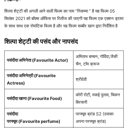
शिल्पा शेट्टी की अगली आने वाली फिल्म का नाम ”निकम्मा ” है यह फिल्म 05
सितंबर 2021 को बॉक्स ऑफिस पर रिलीज की जाएगी यह फिल्म एक एक्शन ड्रामा
के साथ साथ एक रोमांटिक फिल्म है और यह फिल्म सब्बीर खान द्वारा निर्देशित है
शिल्पा शेट्टी की पसंद और नापसंद
अमिताभ बच्चन, गोविंदा,जैकी
पसंदीदा अभिनेता (Favourite Actor)
चैन, टॉम क्रूज
पसंदीदा अभिनेत्री (Favourite
श्रीदेवी
Actress)
कोरी रोटी, मकई पुलाव, चिकन
पसंदीदा खाना (Favourite Food)
बिरयानी
पसंदीदा
परफ्यूम ब्रांड S2 (उसका
परफ्यूम (Favourite perfume)
अपना परफ्यूम ब्रांड)