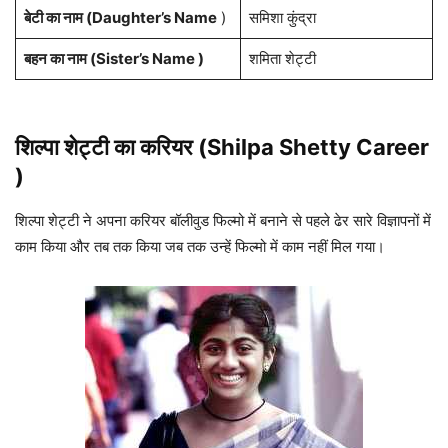
बेटी का नाम (Daughter’s Name
)
समिशा कुंद्रा
बहन का नाम (Sister’s Name )
शमिता शेट्टी
शिल्पा शेट्टी का करियर (Shilpa Shetty Career
)
शिल्पा शेट्टी ने अपना करियर बॉलीवुड फिल्मो में बनाने से पहले ढेर सारे विज्ञापनों में
काम किया और तब तक किया जब तक उन्हें फिल्मो में काम नहीं मिल गया।