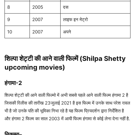
8
2005
दस
9
2007
लाइफ इन मेट्रो
10
2007
अपने
शिल्पा शेट्टी
की आने वाली फिल्में (
Shilpa Shetty
upcoming movies)
हंगामा-2
शिल्पा शेट्टी की आने वाली फिल्मो में अभी सबसे पहले आने वाली फिल्म हंगामा 2 है
जिसकी रिलीस की तारीख 23जुलाई 2021 है इस फिल्म में उनके साथ परेश रावल
भी है जो उनके पति की भूमिका निभा रहे है यह फिल्म प्रियदर्शन द्वारा निर्देशित है
और हंगामा 2 फिल्म का साल 2003 में आयी फिल्म हंगामा से कोई लेना देना नहीं है.
निकम्मा
–