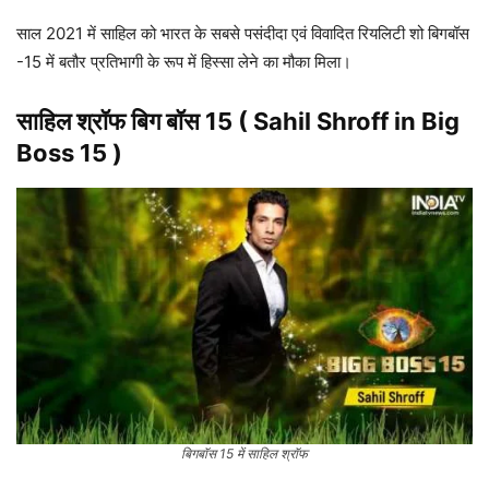
साल 2021 में साहिल को भारत के सबसे पसंदीदा एवं विवादित रियलिटी शो बिगबॉस
-15 में बतौर प्रतिभागी के रूप में हिस्सा लेने का मौका मिला।
साहिल श्रॉफ बिग बॉस 15 ( Sahil Shroff in Big
Boss 15 )
बिगबॉस 15 में साहिल श्रॉफ