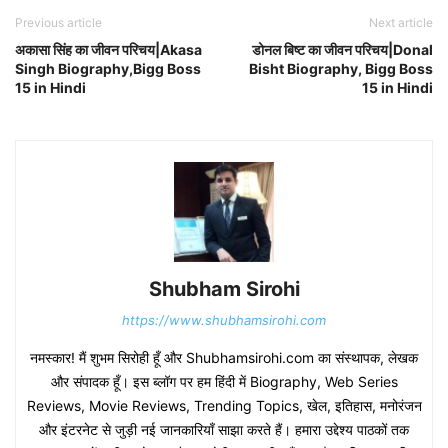
Previous article
Next article
अकासा सिंह का जीवन परिचय|Akasa
डोनल बिष्ट का जीवन परिचय|Donal
Singh Biography,Bigg Boss
Bisht Biography, Bigg Boss
15 in Hindi
15 in Hindi
Shubham Sirohi
https://www.shubhamsirohi.com
नमस्कार! मैं शुभम सिरोही हूँ और Shubhamsirohi.com का संस्थापक, लेखक
और संपादक हूँ। इस ब्लॉग पर हम हिंदी में Biography, Web Series
Reviews, Movie Reviews, Trending Topics, खेल, इतिहास, मनोरंजन
और इंटरनेट से जुड़ी नई जानकारियाँ साझा करते हैं। हमारा उद्देश्य पाठकों तक