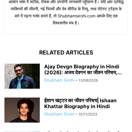
आसान भाषा में सटीक, रोचक और उपयोगी जानकारी पहुँचाना है। यदि आप प्रसिद्ध
व्यक्तियों की जीवनी, नई फिल्मों और वेब सीरीज़ के रिव्यू, तथा लेटेस्ट ट्रेंड्स के
बारे में पढ़ना पसंद करते हैं, तो Shubhamsirohi.com आपके लिए एक
विश्वसनीय मंच है।
RELATED ARTICLES
Ajay Devgn Biography in Hindi
(2026): अजय देवगन का जीवन परिचय,...
Shubham Sirohi
-
13/06/2026
​​ईशान खट्टर का जीवन परिचय| Ishaan
Khattar Biography in Hindi
Shubham Sirohi
-
10/11/2023