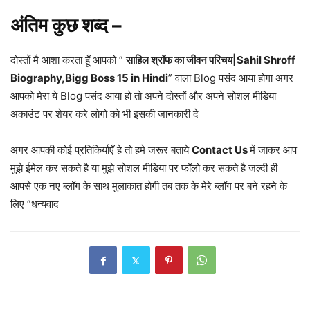
अंतिम कुछ शब्द –
दोस्तों मै आशा करता हूँ आपको ”
साहिल श्रॉफ का जीवन परिचय|Sahil Shroff
Biography,Bigg Boss 15 in Hindi
” वाला Blog पसंद आया होगा अगर
आपको मेरा ये Blog पसंद आया हो तो अपने दोस्तों और अपने सोशल मीडिया
अकाउंट पर शेयर करे लोगो को भी इसकी जानकारी दे
अगर आपकी कोई प्रतिकिर्याएँ हे तो हमे जरूर बताये
Contact Us
में जाकर आप
मुझे ईमेल कर सकते है या मुझे सोशल मीडिया पर फॉलो कर सकते है जल्दी ही
आपसे एक नए ब्लॉग के साथ मुलाकात होगी तब तक के मेरे ब्लॉग पर बने रहने के
लिए ”धन्यवाद