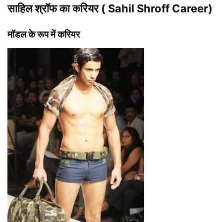
साहिल श्रॉफ का करियर ( Sahil Shroff Career)
मॉडल के रूप में करियर