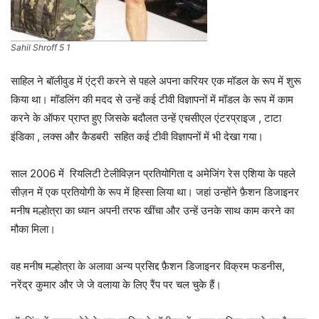
Sahil Shroff 5 1
साहिल ने बॉलीवुड में एंट्री करने से पहले अपना करियर एक मॉडल के रूप में शुरू
किया था। मॉडलिंग की मदद से उन्हें कई टीवी विज्ञापनों में मॉडल के रूप में काम
करने के ऑफर प्राप्त हुए जिसके बदौलत उन्हें एचसीएल एंटरप्राइज , टाटा
इंडिका , लक्स और कैडबरी सहित कई टीवी विज्ञापनों में भी देखा गया।
साल 2006 में रियलिटी टेलीविज़न प्रतियोगिता द अमेजिंग रेस एशिया के पहले
सीज़न में एक प्रतियोगी के रूप में हिस्सा लिया था। जहां उन्होंने फ़ैशन डिजाइनर
मनीष मल्होत्रा का ध्यान अपनी तरफ खींचा और उन्हें उनके साथ काम करने का
मौका मिला।
वह मनीष मल्होत्रा के अलावा अन्य प्रसिद्द फ़ैशन डिजाइनर विक्रम फडनीस,
नरेंद्र कुमार और जे जे वलाया के लिए रैंप पर चल चुके हैं।