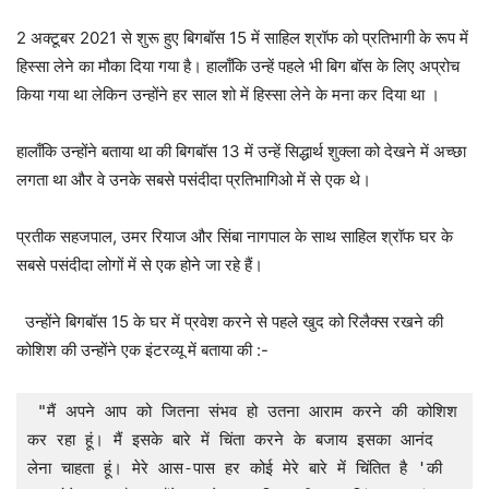
2 अक्टूबर 2021 से शुरू हुए बिगबॉस 15 में साहिल श्रॉफ को प्रतिभागी के रूप में
हिस्सा लेने का मौका दिया गया है। हालाँकि उन्हें पहले भी बिग बॉस के लिए अप्रोच
किया गया था लेकिन उन्होंने हर साल शो में हिस्सा लेने के मना कर दिया था ।
हालाँकि उन्होंने बताया था की बिगबॉस 13 में उन्हें सिद्धार्थ शुक्ला को देखने में अच्छा
लगता था और वे उनके सबसे पसंदीदा प्रतिभागिओ में से एक थे।
प्रतीक सहजपाल, उमर रियाज और सिंबा नागपाल के साथ साहिल श्रॉफ घर के
सबसे पसंदीदा लोगों में से एक होने जा रहे हैं।
उन्होंने बिगबॉस 15 के घर में प्रवेश करने से पहले खुद को रिलैक्स रखने की
कोशिश की उन्होंने एक इंटरव्यू में बताया की :-
 "मैं अपने आप को जितना संभव हो उतना आराम करने की कोशिश 
कर रहा हूं। मैं इसके बारे में चिंता करने के बजाय इसका आनंद 
लेना चाहता हूं। मेरे आस-पास हर कोई मेरे बारे में चिंतित है 'की 