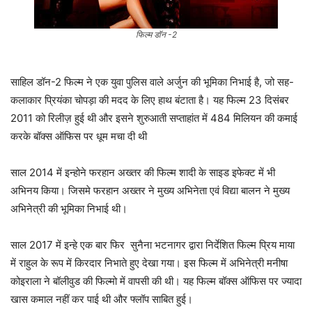
फिल्म डॉन -2
साहिल डॉन-2 फिल्म ने एक युवा पुलिस वाले अर्जुन की भूमिका निभाई है, जो सह-
कलाकार प्रियंका चोपड़ा की मदद के लिए हाथ बंटाता है। यह फिल्म 23 दिसंबर
2011 को रिलीज़ हुई थी और इसने शुरुआती सप्ताहांत में 484 मिलियन की कमाई
करके बॉक्स ऑफिस पर धूम मचा दी थी
साल 2014 में इन्होने फरहान अख्तर की फिल्म शादी के साइड इफेक्ट में भी
अभिनय किया। जिसमे फरहान अख्तर ने मुख्य अभिनेता एवं विद्या बालन ने मुख्य
अभिनेत्री की भूमिका निभाई थी।
साल 2017 में इन्हे एक बार फिर सुनैना भटनागर द्वारा निर्देशित फिल्म प्रिय माया
में राहुल के रूप में किरदार निभाते हुए देखा गया। इस फिल्म में अभिनेत्री मनीषा
कोइराला ने बॉलीवुड की फिल्मो में वापसी की थी। यह फिल्म बॉक्स ऑफिस पर ज्यादा
खास कमाल नहीं कर पाई थी और फ्लॉप साबित हुई।