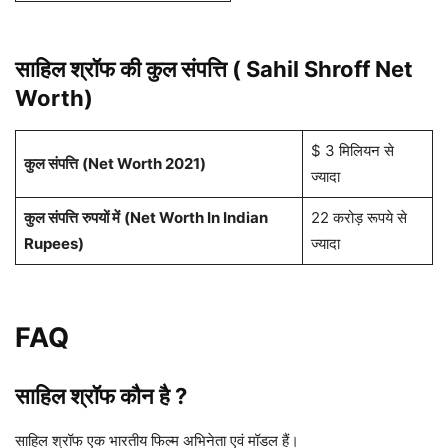
साहिल श्रॉफ
की कुल संपत्ति ( Sahil Shroff Net
Worth)
$ 3 मिलियन से
कुल संपत्ति
(Net Worth 2021)
ज्यादा
कुल संपत्ति
रुपयों में
(Net Worth In Indian
22 करोड़ रूपये से
Rupees)
ज्यादा
FAQ
साहिल श्रॉफ कौन है ?
साहिल श्रॉफ एक भारतीय फिल्म अभिनेता एवं मॉडल हैं।