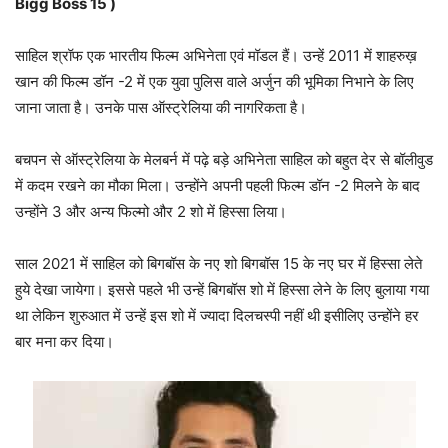
Bigg Boss 15
)
साहिल श्रॉफ एक भारतीय फिल्म अभिनेता एवं मॉडल हैं। उन्हें 2011 में शाहरुख़
खान की फिल्म डॉन -2 में एक युवा पुलिस वाले अर्जुन की भूमिका निभाने के लिए
जाना जाता है। उनके पास ऑस्ट्रेलिया की नागरिकता है।
बचपन से ऑस्ट्रेलिया के मेलबर्न में पढ़े बड़े अभिनेता साहिल को बहुत देर से बॉलीवुड
में कदम रखने का मौका मिला। उन्होंने अपनी पहली फिल्म डॉन -2 मिलने के बाद
उन्होंने 3 और अन्य फिल्मो और 2 शो में हिस्सा लिया।
साल 2021 में साहिल को बिगबॉस के नए शो बिगबॉस 15 के नए घर में हिस्सा लेते
हुये देखा जायेगा। इससे पहले भी उन्हें बिगबॉस शो में हिस्सा लेने के लिए बुलाया गया
था लेकिन शुरुआत में उन्हें इस शो में ज्यादा दिलचस्पी नहीं थी इसीलिए उन्होंने हर
बार मना कर दिया।