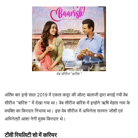
वेब सीरीज ”बारिश ”
अंतिम बार इन्हे साल 2019 में एकता कपूर की ऑल्ट बालाजी द्वारा बनाई गयी वेब
सीरीज ”बारिश ” में देखा गया था। वेब सीरीज बारिश में इन्होने ऋषि मेहता नाम के
वयक्ति का किरदार निभाया था। इस वेब सीरीज में अभिनेता सरमन जोशी एवं
अभिनेत्री आशा नेगी मुख्य किरदार थे।
टीवी रियलिटी शो में करियर