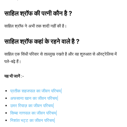
साहिल श्रॉफ की पत्नी कौन है ?
साहिल श्रॉफ ने अभी तक शादी नहीं की है।
साहिल श्रॉफ
कहां के रहने वाले है ?
साहिल एक सिंधी परिवार से ताल्लुख रखते है और वह शुरुआत से ऑस्ट्रेलिया में
पले-बढ़े हैं।
यह भी जानें
:-
प्रतीक सहजपाल का जीवन परिचय|
अफसाना खान का जीवन परिचय|
उमर रियाज़ का जीवन परिचय|
सिम्‍बा नागपाल का जीवन परिचय|
निशांत भट्ट का जीवन परिचय|