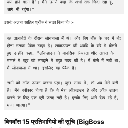
क्या होने वाला है'। मैंने उनसे कहा कि अभी तक जिंदा रहा हूं, 
आगे भी रहुंगा।"
इसके अलावा साहिल श्रॉफ ने साझा किया कि :-
वह तालाबंदी के दौरान लोनावाला में थे। और बिग बॉस के घर में बंद 
होना उनका पेबैक टाइम है। लॉकडाउन की अवधि के बारे में बोलते 
हुए उन्होंने कहा, "लॉकडाउन ने मानसिक स्थिरता और ताकत के 
मामले में खुद को समझने में बहुत मदद की है। मैं बॉम्बे में नहीं था, 
मैं लोनावाला में था। इसलिए यह पेबैक है। 

सभी को लॉक डाउन करना पड़ा। कुछ समय में, तो अब मेरी बारी 
है। मैंने स्वीकार किया है कि ये मेरा लॉकडाउन है और लॉक डाउन 
करने के लिए एक बुरी जगह नहीं है। इसके लिए आगे देख रहे हैं, 
मजा आएगा।"
बिगबॉस 15 प्रतिभागियो की सूचि (BigBoss