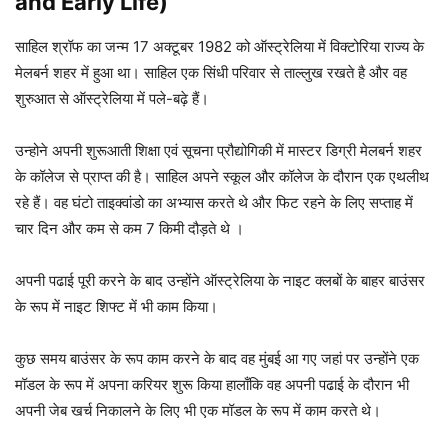
and Early Life)
साहिल श्रॉफ का जन्म 17 अक्टूबर 1982 को ऑस्ट्रेलिया में विक्टोरिया राज्य के
मेलबर्न शहर में हुआ था। साहिल एक सिंधी परिवार से ताल्लुख रखते है और वह
शुरुआत से ऑस्ट्रेलिया में पले-बढ़े हैं।
उन्होने अपनी शुरूआती शिक्षा एवं सूचना प्रौद्योगिकी में मास्टर डिग्री मेलबर्न शहर
के कॉलेज से प्राप्त की है। साहिल अपने स्कूल और कॉलेज के दौरान एक एथलीथ
रहे हैं। वह घंटो ताइक्वांडो का अभ्यास करते थे और फिट रहने के लिए सप्ताह में
चार दिन और कम से कम 7 किमी दौड़ते थे ।
अपनी पढाई पूरी करने के बाद उन्होंने ऑस्ट्रेलिया के नाइट क्लबों के बाहर बाउंसर
के रूप में नाइट शिफ्ट में भी काम किया।
कुछ समय बाउंसर के रूप काम करने के बाद वह मुंबई आ गए जहां पर उन्होंने एक
मॉडल के रूप में अपना करियर शुरू किया हालाँकि वह अपनी पढाई के दौरान भी
अपनी जेब खर्च निकालने के लिए भी एक मॉडल के रूप में काम करते थे।